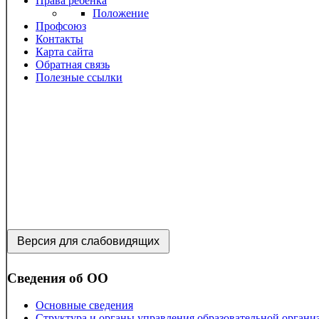
Права ребенка
Положение
Профсоюз
Контакты
Карта сайта
Обратная связь
Полезные ссылки
Версия для слабовидящих
Сведения об ОО
Основные сведения