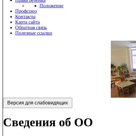
Права ребенка
Положение
Профсоюз
Контакты
Карта сайта
Обратная связь
Полезные ссылки
Версия для слабовидящих
Сведения об ОО