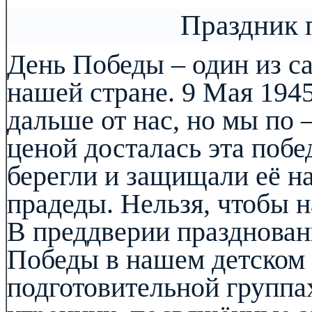
Праздник 
День Победы – один из с
нашей стране. 9 Мая 1945
дальше от нас, но мы по
ценой досталась эта побе
берегли и защищали её н
прадеды. Нельзя, чтобы н
В преддверии празднован
Победы в нашем детском 
подготовительной групп