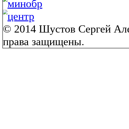
© 2014 Шустов Сергей Але
права защищены.