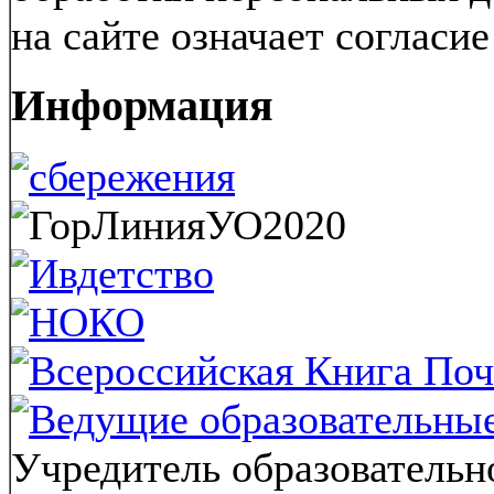
на сайте означает согласи
Информация
Учредитель образовательн