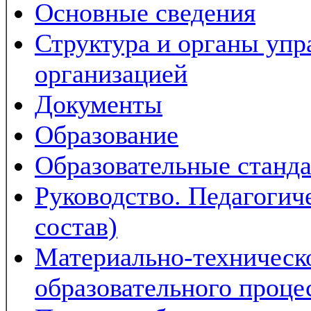
Основные сведения
Структура и органы упр
организацией
Документы
Образование
Образовательные станда
Руководство. Педагогич
состав)
Материально-техническ
образовательного проце