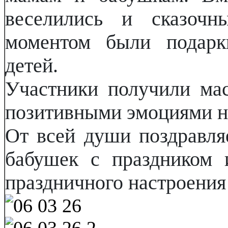
веселились и сказочн
моментом были подарк
детей.
Участники получили мас
позитивными эмоциями н
От всей души поздравля
бабушек с праздником 
праздничного настроения