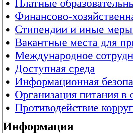
Платные образовательн
Финансово-хозяйственна
Стипендии и иные меры
Вакантные места для пр
Международное сотрудн
Доступная среда
Информационная безопа
Организация питания в 
Противодействие корру
Информация