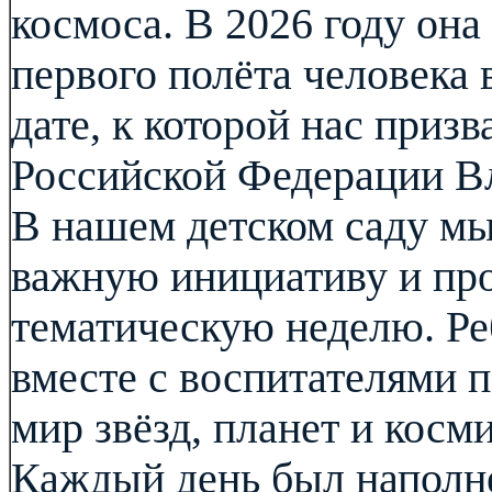
космоса. В 2026 году она
первого полёта человека
дате, к которой нас приз
Российской Федерации В
В нашем детском саду мы
важную инициативу и п
тематическую неделю. Ре
вместе с воспитателями 
мир звёзд, планет и косм
Каждый день был наполн