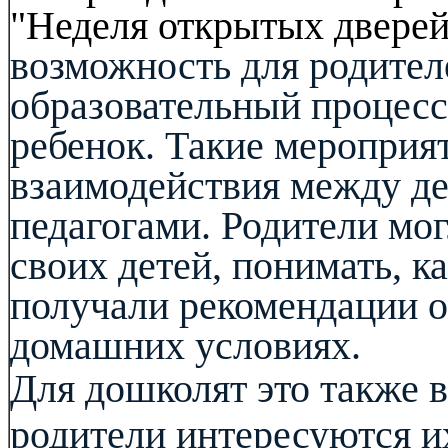
"Неделя открытых дверей
возможность для родител
образовательный процесс,
ребенок. Такие мероприя
взаимодействия между де
педагогами. Родители мо
своих детей, понимать, к
получали рекомендации о 
домашних условиях.
Для дошколят это также 
родители интересуются и