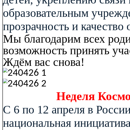
образовательным учрежд
прозрачность и качество 
Мы благодарим всех роди
возможность принять учас
Ждём вас снова!
Неделя Космо
С 6 по 12 апреля в Росси
национальная инициатив