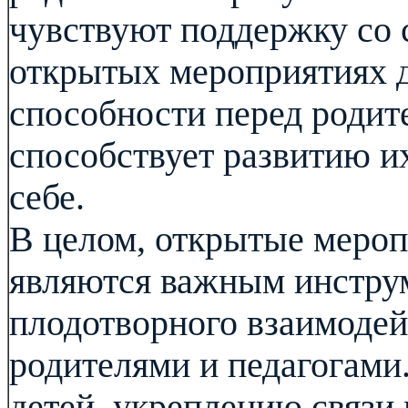
чувствуют поддержку со 
открытых мероприятиях д
способности перед родит
способствует развитию и
себе.
В целом, открытые мероп
являются важным инстру
плодотворного взаимодей
родителями и педагогами
детей, укреплению связи