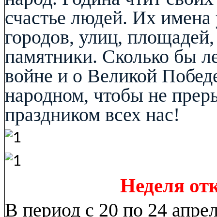
счастье людей. Их имена
городов, улиц, площадей,
памятники.
Сколько бы ле
войне и о Великой Побед
народном, чтобы не преры
праздником всех нас!
Неделя от
В период с 20 по 24 апр