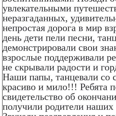
увлекательными путешест
неразгаданных, удивитель
непростая дорога в мир вз
день дети пели песни, тан
демонстрировали свои знан
взрослые поддерживали р
не скрывали радости и гор
Наши папы, танцевали со с
красиво и мило!!! Ребята 
свидетельство об окончани
получили родители наших 