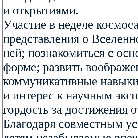
и открытиями.
Участие в неделе космос
представления о Вселенн
ней; познакомиться с ос
форме; развить воображе
коммуникативные навыки
и интерес к научным экс
гордость за достижения 
Благодаря совместным ус