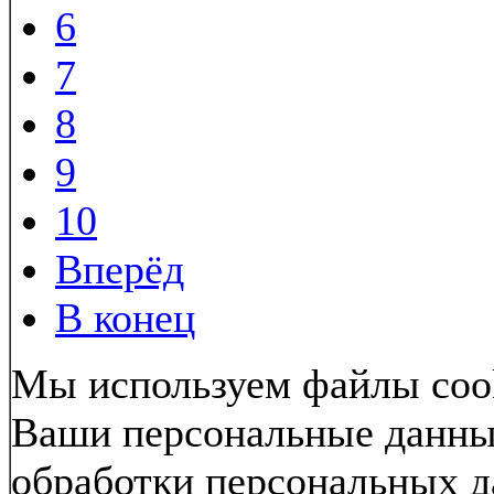
6
7
8
9
10
Вперёд
В конец
Мы используем файлы cook
Ваши персональные данные
обработки персональных 